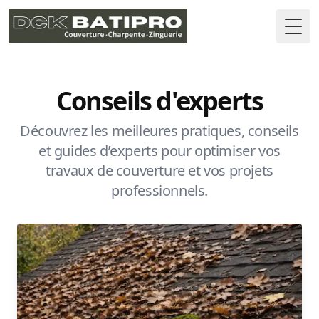
Togg
Conseils d'experts
Découvrez les meilleures pratiques, conseils
et guides d’experts pour optimiser vos
travaux de couverture et vos projets
professionnels.