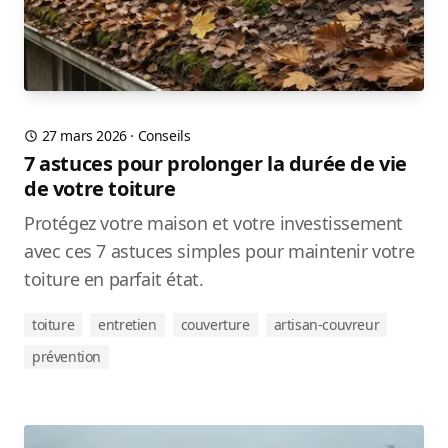
27 mars 2026
·
Conseils
7 astuces pour prolonger la durée de vie
de votre toiture
Protégez votre maison et votre investissement
avec ces 7 astuces simples pour maintenir votre
toiture en parfait état.
toiture
entretien
couverture
artisan-couvreur
prévention