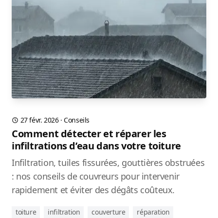
27 févr. 2026
·
Conseils
Comment détecter et réparer les
infiltrations d’eau dans votre toiture
Infiltration, tuiles fissurées, gouttières obstruées
: nos conseils de couvreurs pour intervenir
rapidement et éviter des dégâts coûteux.
toiture
infiltration
couverture
réparation