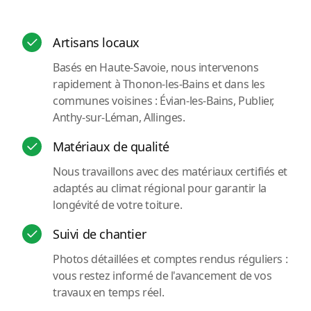
Artisans locaux
Basés en Haute-Savoie, nous intervenons
rapidement à Thonon-les-Bains et dans les
communes voisines : Évian-les-Bains, Publier,
Anthy-sur-Léman, Allinges.
Matériaux de qualité
Nous travaillons avec des matériaux certifiés et
adaptés au climat régional pour garantir la
longévité de votre toiture.
Suivi de chantier
Photos détaillées et comptes rendus réguliers :
vous restez informé de l'avancement de vos
travaux en temps réel.