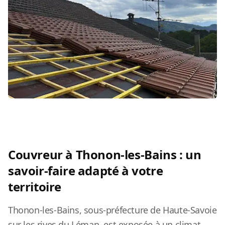
Couvreur à Thonon-les-Bains : un
savoir-faire adapté à votre
territoire
Thonon-les-Bains, sous-préfecture de Haute-Savoie
sur les rives du Léman, est exposée à un climat