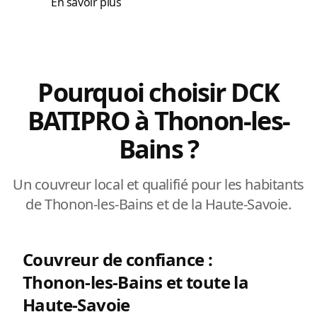
En savoir plus
Pourquoi choisir DCK
BATIPRO à Thonon-les-
Bains ?
Un couvreur local et qualifié pour les habitants
de Thonon-les-Bains et de la Haute-Savoie.
Couvreur de confiance :
Thonon-les-Bains et toute la
Haute-Savoie