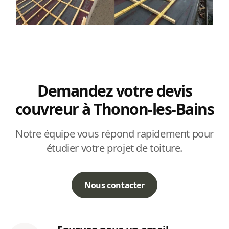
Demandez votre devis
couvreur à Thonon-les-Bains
Notre équipe vous répond rapidement pour
étudier votre projet de toiture.
Nous contacter