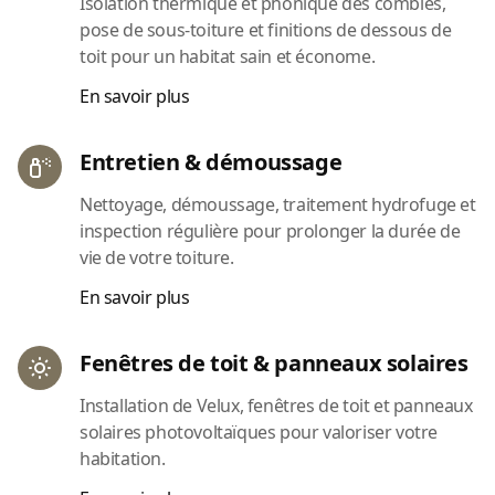
Isolation thermique et phonique des combles,
pose de sous-toiture et finitions de dessous de
toit pour un habitat sain et économe.
En savoir plus
Entretien & démoussage
Nettoyage, démoussage, traitement hydrofuge et
inspection régulière pour prolonger la durée de
vie de votre toiture.
En savoir plus
Fenêtres de toit & panneaux solaires
Installation de Velux, fenêtres de toit et panneaux
solaires photovoltaïques pour valoriser votre
habitation.