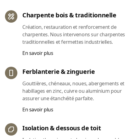
Charpente bois & traditionnelle
Création, restauration et renforcement de
charpentes. Nous intervenons sur charpentes
traditionnelles et fermettes industrielles.
En savoir plus
Ferblanterie & zinguerie
Gouttières, chéneaux, noues, abergements et
habillages en zinc, cuivre ou aluminium pour
assurer une étanchéité parfaite.
En savoir plus
Isolation & dessous de toit