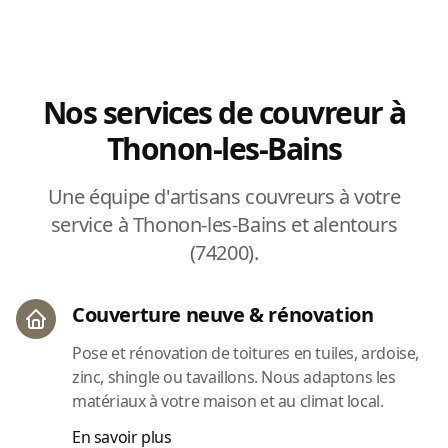
Nos services de couvreur à
Thonon-les-Bains
Une équipe d'artisans couvreurs à votre
service à Thonon-les-Bains et alentours
(74200).
Couverture neuve & rénovation
Pose et rénovation de toitures en tuiles, ardoise,
zinc, shingle ou tavaillons. Nous adaptons les
matériaux à votre maison et au climat local.
En savoir plus