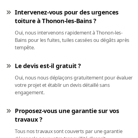
Intervenez-vous pour des urgences
toiture à Thonon-les-Bains ?
Oui, nous intervenons rapidement à Thonon-les-
Bains pour les fuites, tuiles cassées ou dégâts après
tempête.
Le devis est-il gratuit ?
Oui, nous nous déplaçons gratuitement pour évaluer
votre projet et établir un devis détaillé sans
engagement.
Proposez-vous une garantie sur vos
travaux ?
Tous nos travaux sont couverts par une garantie