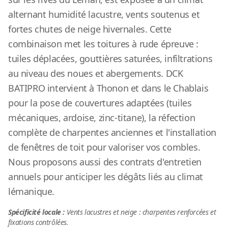
alternant humidité lacustre, vents soutenus et
fortes chutes de neige hivernales. Cette
combinaison met les toitures à rude épreuve :
tuiles déplacées, gouttières saturées, infiltrations
au niveau des noues et abergements. DCK
BATIPRO intervient à Thonon et dans le Chablais
pour la pose de couvertures adaptées (tuiles
mécaniques, ardoise, zinc-titane), la réfection
complète de charpentes anciennes et l'installation
de fenêtres de toit pour valoriser vos combles.
Nous proposons aussi des contrats d'entretien
annuels pour anticiper les dégâts liés au climat
lémanique.
Spécificité locale :
Vents lacustres et neige : charpentes renforcées et
fixations contrôlées.